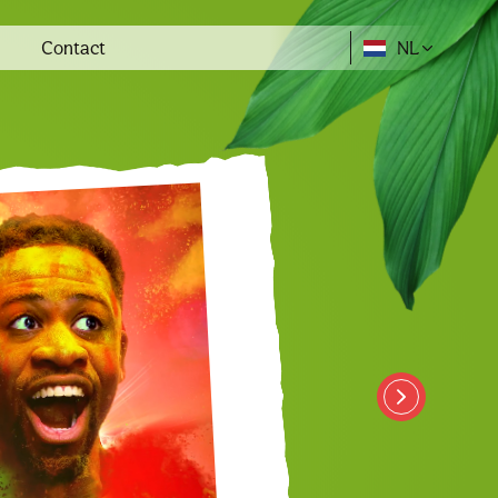
Contact
NL